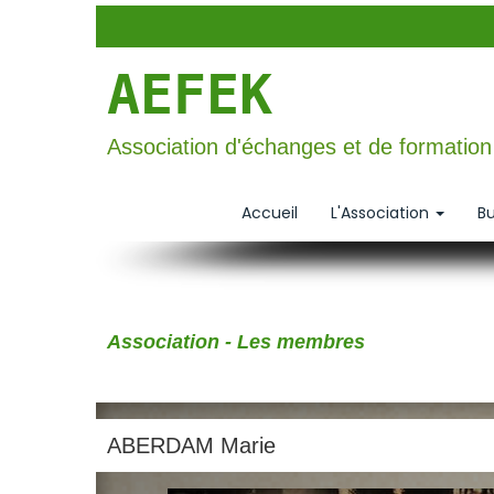
AEFEK
Association d'échanges et de formatio
Accueil
L'Association
Bu
Association - Les membres
ABERDAM Marie