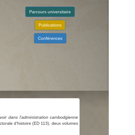
Parcours universitaire
Publications
Conférences
uvoir dans l'administration cambodgienne
torale d'histoire (ED 113), deux volumes