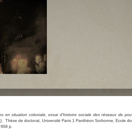
s en situation coloniale, essai d'histoire sociale des réseaux de po
),
Thèse de doctorat, Université Paris 1 Panthéon Sorbonne, Ecole doc
 958 p.